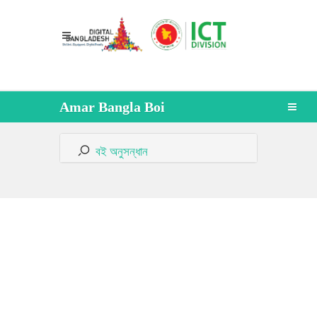
Amar Bangla Boi
বই অনুসন্ধান