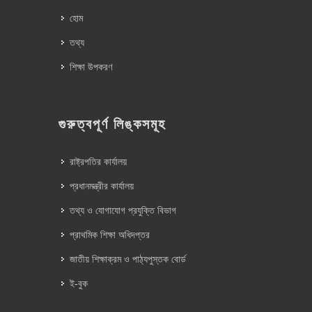
হোম
তথ্য
শিক্ষা উপকরণ
গুরুত্বপূর্ণ লিঙ্কসমূহ
রাষ্ট্রপতির কার্যালয়
প্রধানমন্ত্রীর কার্যালয়
তথ্য ও যোগাযোগ প্রযুক্তি বিভাগ
প্রাথমিক শিক্ষা অধিদপ্তর
জাতীয় শিক্ষাক্রম ও পাঠ্যপুস্তক বোর্ড
ই-বুক