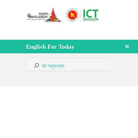
English For Today
বই অনুসন্ধান