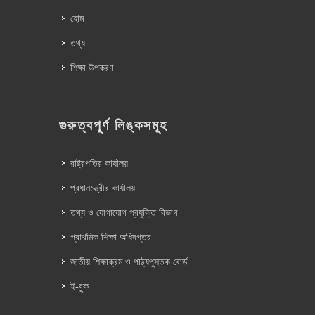
হোম
তথ্য
শিক্ষা উপকরণ
গুরুত্বপূর্ণ লিঙ্কসমূহ
রাষ্ট্রপতির কার্যালয়
প্রধানমন্ত্রীর কার্যালয়
তথ্য ও যোগাযোগ প্রযুক্তি বিভাগ
প্রাথমিক শিক্ষা অধিদপ্তর
জাতীয় শিক্ষাক্রম ও পাঠ্যপুস্তক বোর্ড
ই-বুক