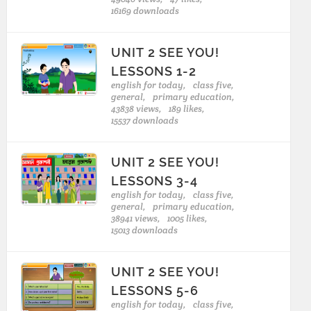
16169 downloads
UNIT 2 SEE YOU!
LESSONS 1-2
english for today,
class five,
general,
primary education,
43838 views,
189 likes,
15537 downloads
UNIT 2 SEE YOU!
LESSONS 3-4
english for today,
class five,
general,
primary education,
38941 views,
1005 likes,
15013 downloads
UNIT 2 SEE YOU!
LESSONS 5-6
english for today,
class five,