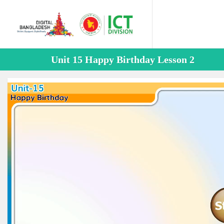
Unit 15 Happy Birthday Lesson 2