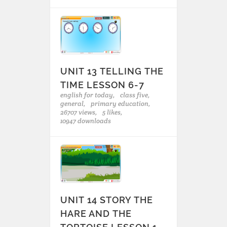
UNIT 13 TELLING THE
TIME LESSON 6-7
english for today,
class five,
general,
primary education,
26707 views,
5 likes,
10947 downloads
UNIT 14 STORY THE
HARE AND THE