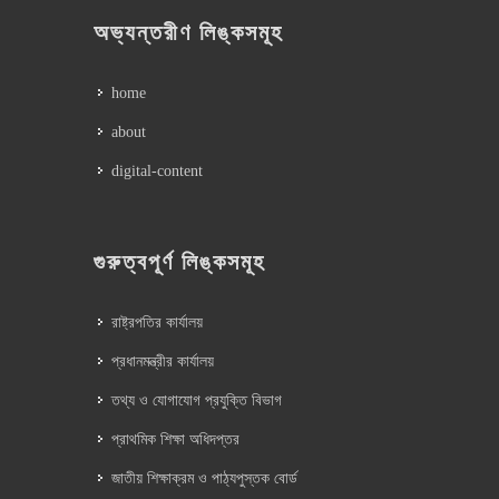
অভ্যন্তরীণ লিঙ্কসমূহ
home
about
digital-content
গুরুত্বপূর্ণ লিঙ্কসমূহ
রাষ্ট্রপতির কার্যালয়
প্রধানমন্ত্রীর কার্যালয়
তথ্য ও যোগাযোগ প্রযুক্তি বিভাগ
প্রাথমিক শিক্ষা অধিদপ্তর
জাতীয় শিক্ষাক্রম ও পাঠ্যপুস্তক বোর্ড