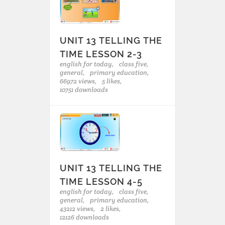
UNIT 13 TELLING THE
TIME LESSON 2-3
english for today,
class five,
general,
primary education,
66972 views,
5 likes,
10751 downloads
UNIT 13 TELLING THE
TIME LESSON 4-5
english for today,
class five,
general,
primary education,
43212 views,
2 likes,
12126 downloads