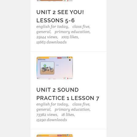
UNIT 2 SEE YOU!
LESSONS 5-6
english for today,
class five,
general,
primary education,
29144 views,
1005 likes,
15663 downloads
UNIT 2 SOUND
PRACTICE 1 LESSON 7
english for today,
class five,
general,
primary education,
73382 views,
18 likes,
15290 downloads