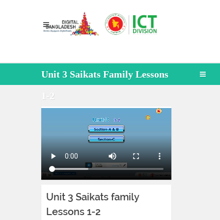
Unit 3 Saikats Family Lessons
1-2
Unit 3 Saikats family
Lessons 1-2