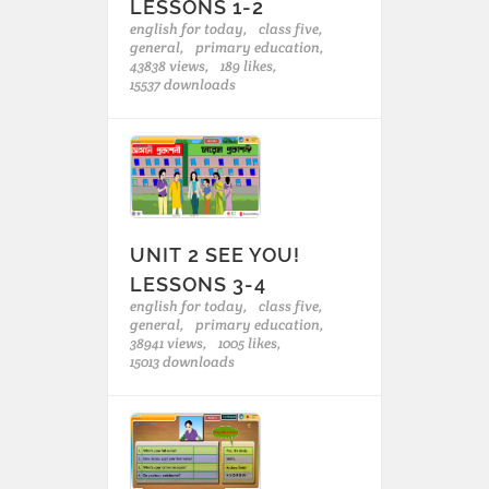
LESSONS 1-2
english for today,
class five,
general,
primary education,
43838 views,
189 likes,
15537 downloads
UNIT 2 SEE YOU!
LESSONS 3-4
english for today,
class five,
general,
primary education,
38941 views,
1005 likes,
15013 downloads