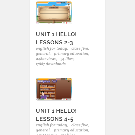
UNIT 1 HELLO!
LESSONS 2-3
english for today,
class five,
general,
primary education,
24810 views,
34 likes,
17887 downloads
UNIT 1 HELLO!
LESSONS 4-5
english for today,
class five,
general,
primary education,