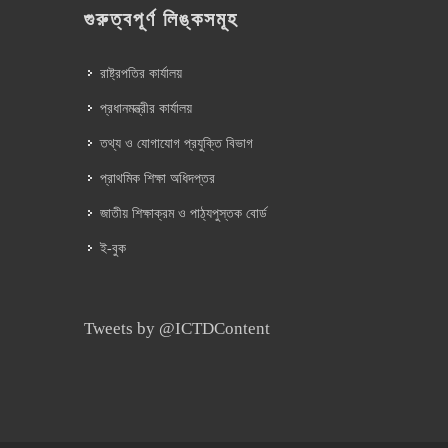
গুরুত্বপূর্ণ লিঙ্কসমূহ
রাষ্ট্রপতির কার্যালয়
প্রধানমন্ত্রীর কার্যালয়
তথ্য ও যোগাযোগ প্রযুক্তি বিভাগ
প্রাথমিক শিক্ষা অধিদপ্তর
জাতীয় শিক্ষাক্রম ও পাঠ্যপুস্তক বোর্ড
ই-বুক
Tweets by @ICTDContent