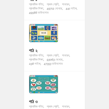
প্রাথমিক গণিত,
প্রথম শ্রেণি,
সাধারন,
প্রাথমিক শিক্ষা,
49712 দেখেছে,
441 লাইক,
49586 ডাউনলোড
পাঠ ২
প্রাথমিক গণিত,
প্রথম শ্রেণি,
সাধারন,
প্রাথমিক শিক্ষা,
93063 দেখেছে,
238 লাইক,
47353 ডাউনলোড
পাঠ ৩
প্রাথমিক গণিত,
প্রথম শ্রেণি,
সাধারন,