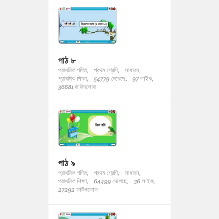
পাঠ ৮
প্রাথমিক গণিত,
প্রথম শ্রেণি,
সাধারন,
প্রাথমিক শিক্ষা,
54779 দেখেছে,
97 লাইক,
36681 ডাউনলোড
পাঠ ৯
প্রাথমিক গণিত,
প্রথম শ্রেণি,
সাধারন,
প্রাথমিক শিক্ষা,
64499 দেখেছে,
36 লাইক,
27292 ডাউনলোড