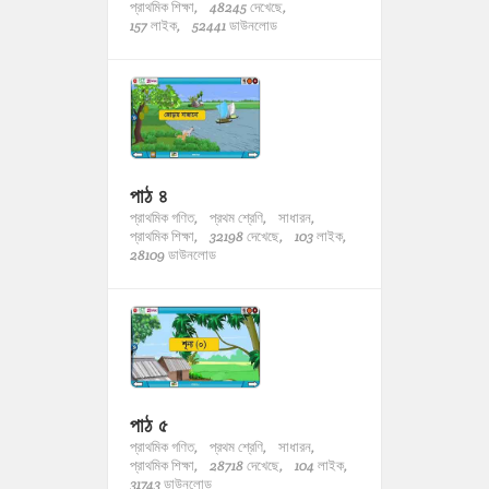
প্রাথমিক শিক্ষা,
48245 দেখেছে,
157 লাইক,
52441 ডাউনলোড
পাঠ ৪
প্রাথমিক গণিত,
প্রথম শ্রেণি,
সাধারন,
প্রাথমিক শিক্ষা,
32198 দেখেছে,
103 লাইক,
28109 ডাউনলোড
পাঠ ৫
প্রাথমিক গণিত,
প্রথম শ্রেণি,
সাধারন,
প্রাথমিক শিক্ষা,
28718 দেখেছে,
104 লাইক,
31743 ডাউনলোড