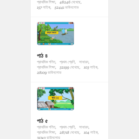
প্রাথমিক শিক্ষা,
48246 দেখেছে,
157 লাইক,
52441 ডাউনলোড
পাঠ ৪
প্রাথমিক গণিত,
প্রথম শ্রেণি,
সাধারন,
প্রাথমিক শিক্ষা,
32199 দেখেছে,
103 লাইক,
28109 ডাউনলোড
পাঠ ৫
প্রাথমিক গণিত,
প্রথম শ্রেণি,
সাধারন,
প্রাথমিক শিক্ষা,
28718 দেখেছে,
104 লাইক,
31743 ডাউনলোড