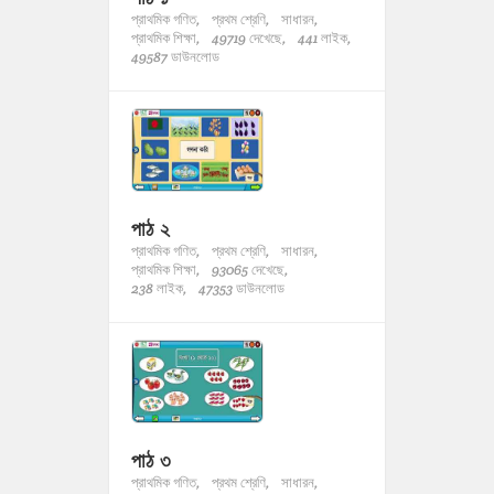
প্রাথমিক গণিত,
প্রথম শ্রেণি,
সাধারন,
প্রাথমিক শিক্ষা,
49719 দেখেছে,
441 লাইক,
49587 ডাউনলোড
পাঠ ২
প্রাথমিক গণিত,
প্রথম শ্রেণি,
সাধারন,
প্রাথমিক শিক্ষা,
93065 দেখেছে,
238 লাইক,
47353 ডাউনলোড
পাঠ ৩
প্রাথমিক গণিত,
প্রথম শ্রেণি,
সাধারন,