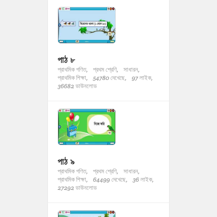
পাঠ ৮
প্রাথমিক গণিত,
প্রথম শ্রেণি,
সাধারন,
প্রাথমিক শিক্ষা,
54780 দেখেছে,
97 লাইক,
36682 ডাউনলোড
পাঠ ৯
প্রাথমিক গণিত,
প্রথম শ্রেণি,
সাধারন,
প্রাথমিক শিক্ষা,
64499 দেখেছে,
36 লাইক,
27292 ডাউনলোড