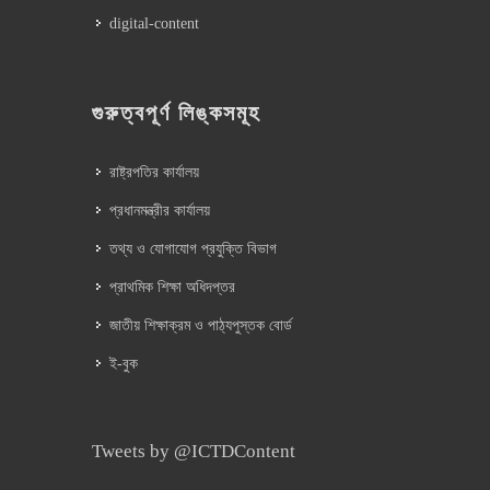
digital-content
গুরুত্বপূর্ণ লিঙ্কসমূহ
রাষ্ট্রপতির কার্যালয়
প্রধানমন্ত্রীর কার্যালয়
তথ্য ও যোগাযোগ প্রযুক্তি বিভাগ
প্রাথমিক শিক্ষা অধিদপ্তর
জাতীয় শিক্ষাক্রম ও পাঠ্যপুস্তক বোর্ড
ই-বুক
Tweets by @ICTDContent