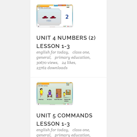
UNIT 4 NUMBERS (2)
LESSON 1-3
english for today,
class one,
general,
primary education,
30670 views,
24 likes,
23762 downloads
UNIT 5 COMMANDS
LESSON 1-3
english for today,
class one,
general,
primary education,