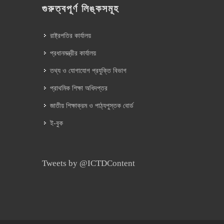
গুরুত্বপূর্ণ লিঙ্কসমূহ
রাষ্ট্রপতির কার্যালয়
প্রধানমন্ত্রীর কার্যালয়
তথ্য ও যোগাযোগ প্রযুক্তি বিভাগ
প্রাথমিক শিক্ষা অধিদপ্তর
জাতীয় শিক্ষাক্রম ও পাঠ্যপুস্তক বোর্ড
ই-বুক
Tweets by @ICTDContent