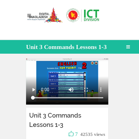
Unit 3 Commands Lessons 1-3
Unit 3 Commands
Lessons 1-3
7
42535 views