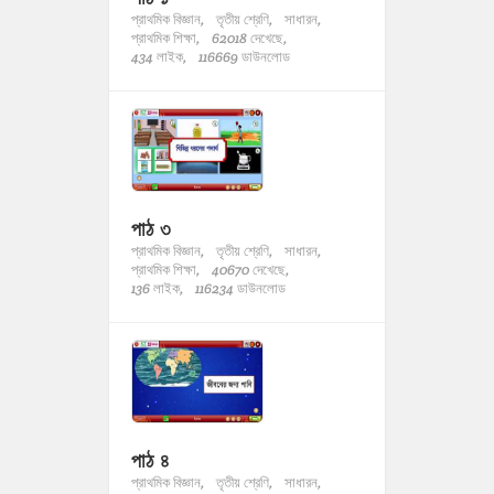
প্রাথমিক বিজ্ঞান,
তৃতীয় শ্রেণি,
সাধারন,
প্রাথমিক শিক্ষা,
62018 দেখেছে,
434 লাইক,
116669 ডাউনলোড
পাঠ ৩
প্রাথমিক বিজ্ঞান,
তৃতীয় শ্রেণি,
সাধারন,
প্রাথমিক শিক্ষা,
40670 দেখেছে,
136 লাইক,
116234 ডাউনলোড
পাঠ ৪
প্রাথমিক বিজ্ঞান,
তৃতীয় শ্রেণি,
সাধারন,