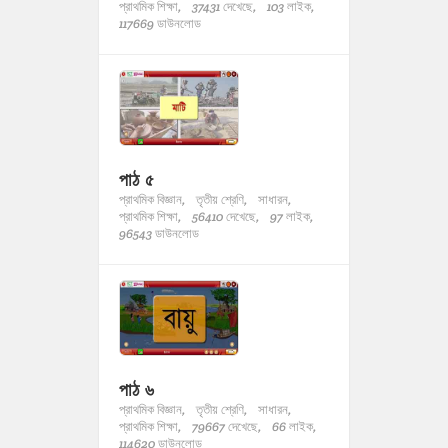
প্রাথমিক শিক্ষা,
37431 দেখেছে,
103 লাইক,
117669 ডাউনলোড
পাঠ ৫
প্রাথমিক বিজ্ঞান,
তৃতীয় শ্রেণি,
সাধারন,
প্রাথমিক শিক্ষা,
56410 দেখেছে,
97 লাইক,
96543 ডাউনলোড
পাঠ ৬
প্রাথমিক বিজ্ঞান,
তৃতীয় শ্রেণি,
সাধারন,
প্রাথমিক শিক্ষা,
79667 দেখেছে,
66 লাইক,
114620 ডাউনলোড