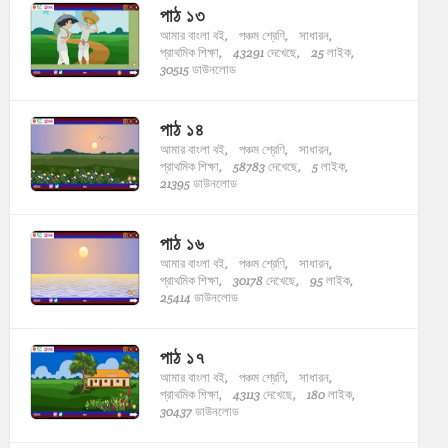
পাঠ ১৩
আমার বাংলা বই,
পঞ্চম শ্রেণি,
সাধারন,
প্রাথমিক শিক্ষা,
43291 দেখেছে,
25 লাইক,
30515 ডাউনলোড
পাঠ ১৪
আমার বাংলা বই,
পঞ্চম শ্রেণি,
সাধারন,
প্রাথমিক শিক্ষা,
58783 দেখেছে,
5 লাইক,
21395 ডাউনলোড
পাঠ ১৬
আমার বাংলা বই,
পঞ্চম শ্রেণি,
সাধারন,
প্রাথমিক শিক্ষা,
30178 দেখেছে,
95 লাইক,
25414 ডাউনলোড
পাঠ ১৭
আমার বাংলা বই,
পঞ্চম শ্রেণি,
সাধারন,
প্রাথমিক শিক্ষা,
43113 দেখেছে,
180 লাইক,
30437 ডাউনলোড