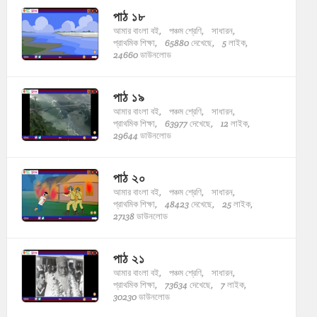
পাঠ ১৮
আমার বাংলা বই,
পঞ্চম শ্রেণি,
সাধারন,
প্রাথমিক শিক্ষা,
65880 দেখেছে,
5 লাইক,
24660 ডাউনলোড
পাঠ ১৯
আমার বাংলা বই,
পঞ্চম শ্রেণি,
সাধারন,
প্রাথমিক শিক্ষা,
63977 দেখেছে,
12 লাইক,
29644 ডাউনলোড
পাঠ ২০
আমার বাংলা বই,
পঞ্চম শ্রেণি,
সাধারন,
প্রাথমিক শিক্ষা,
48423 দেখেছে,
25 লাইক,
27138 ডাউনলোড
পাঠ ২১
আমার বাংলা বই,
পঞ্চম শ্রেণি,
সাধারন,
প্রাথমিক শিক্ষা,
73634 দেখেছে,
7 লাইক,
30230 ডাউনলোড