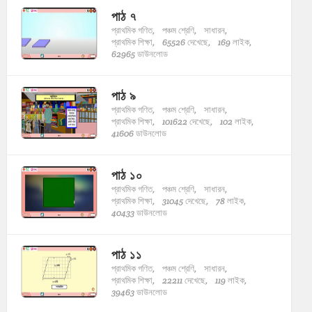
পাঠ ৭
প্রাথমিক গণিত,
পঞ্চম শ্রেণি,
সাধারন,
প্রাথমিক শিক্ষা,
65526 দেখেছে,
169 লাইক,
62965 ডাউনলোড
পাঠ ৯
প্রাথমিক গণিত,
পঞ্চম শ্রেণি,
সাধারন,
প্রাথমিক শিক্ষা,
101622 দেখেছে,
102 লাইক,
41606 ডাউনলোড
পাঠ ১০
প্রাথমিক গণিত,
পঞ্চম শ্রেণি,
সাধারন,
প্রাথমিক শিক্ষা,
31045 দেখেছে,
78 লাইক,
40433 ডাউনলোড
পাঠ ১১
প্রাথমিক গণিত,
পঞ্চম শ্রেণি,
সাধারন,
প্রাথমিক শিক্ষা,
22211 দেখেছে,
119 লাইক,
39463 ডাউনলোড