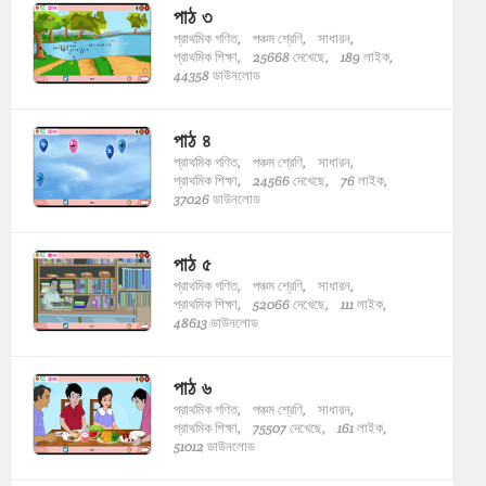
পাঠ ৩
প্রাথমিক গণিত,
পঞ্চম শ্রেণি,
সাধারন,
প্রাথমিক শিক্ষা,
25668 দেখেছে,
189 লাইক,
44358 ডাউনলোড
পাঠ ৪
প্রাথমিক গণিত,
পঞ্চম শ্রেণি,
সাধারন,
প্রাথমিক শিক্ষা,
24566 দেখেছে,
76 লাইক,
37026 ডাউনলোড
পাঠ ৫
প্রাথমিক গণিত,
পঞ্চম শ্রেণি,
সাধারন,
প্রাথমিক শিক্ষা,
52066 দেখেছে,
111 লাইক,
48613 ডাউনলোড
পাঠ ৬
প্রাথমিক গণিত,
পঞ্চম শ্রেণি,
সাধারন,
প্রাথমিক শিক্ষা,
75507 দেখেছে,
161 লাইক,
51012 ডাউনলোড