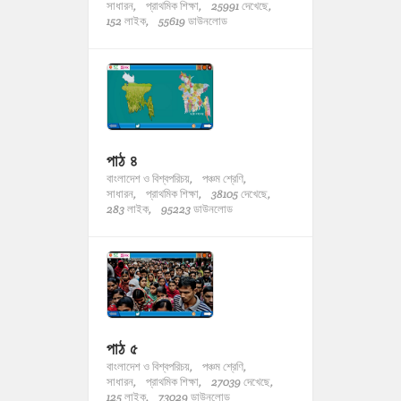
সাধারন,
প্রাথমিক শিক্ষা,
25991 দেখেছে,
152 লাইক,
55619 ডাউনলোড
পাঠ ৪
বাংলাদেশ ও বিশ্বপরিচয়,
পঞ্চম শ্রেণি,
সাধারন,
প্রাথমিক শিক্ষা,
38105 দেখেছে,
283 লাইক,
95223 ডাউনলোড
পাঠ ৫
বাংলাদেশ ও বিশ্বপরিচয়,
পঞ্চম শ্রেণি,
সাধারন,
প্রাথমিক শিক্ষা,
27039 দেখেছে,
125 লাইক,
73029 ডাউনলোড