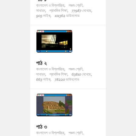
বাংলাদেশ ও বিশ্বপরিচয়,
পঞ্চম শ্রেণি,
সাধারন,
প্রাথমিক শিক্ষা,
77987 দেখেছে,
905 লাইক,
101362 ডাউনলোড
পাঠ ২
বাংলাদেশ ও বিশ্বপরিচয়,
পঞ্চম শ্রেণি,
সাধারন,
প্রাথমিক শিক্ষা,
63810 দেখেছে,
663 লাইক,
78220 ডাউনলোড
পাঠ ৩
বাংলাদেশ ও বিশ্বপরিচয়,
পঞ্চম শ্রেণি,