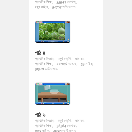
প্রাথমিক শিক্ষা,
35942 দেখেছে,
127 লাইক,
54763 ডাউনলোড
পাঠ ৪
প্রাথমিক বিজ্ঞান,
চতুর্থ শ্রেণি,
সাধারন,
প্রাথমিক শিক্ষা,
22026 দেখেছে,
59 লাইক,
51540 ডাউনলোড
পাঠ ৬
প্রাথমিক বিজ্ঞান,
চতুর্থ শ্রেণি,
সাধারন,
প্রাথমিক শিক্ষা,
36564 দেখেছে,
225 লাইক,
40573 ডাউনলোড