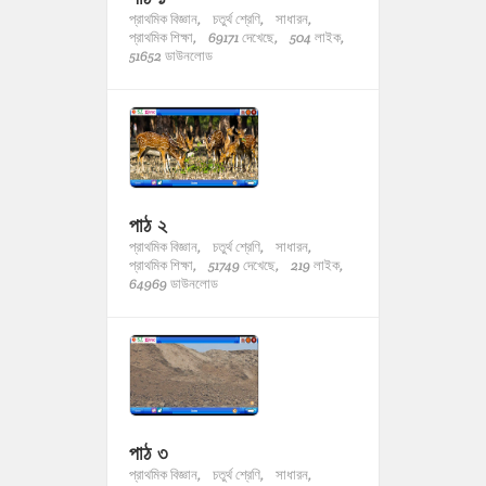
প্রাথমিক বিজ্ঞান,
চতুর্থ শ্রেণি,
সাধারন,
প্রাথমিক শিক্ষা,
69171 দেখেছে,
504 লাইক,
51652 ডাউনলোড
পাঠ ২
প্রাথমিক বিজ্ঞান,
চতুর্থ শ্রেণি,
সাধারন,
প্রাথমিক শিক্ষা,
51749 দেখেছে,
219 লাইক,
64969 ডাউনলোড
পাঠ ৩
প্রাথমিক বিজ্ঞান,
চতুর্থ শ্রেণি,
সাধারন,