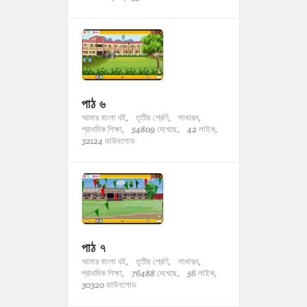
পাঠ ৬
আমার বাংলা বই,
তৃতীয় শ্রেণি,
সাধারন,
প্রাথমিক শিক্ষা,
54809 দেখেছে,
42 লাইক,
32124 ডাউনলোড
পাঠ ৭
আমার বাংলা বই,
তৃতীয় শ্রেণি,
সাধারন,
প্রাথমিক শিক্ষা,
76488 দেখেছে,
56 লাইক,
30320 ডাউনলোড