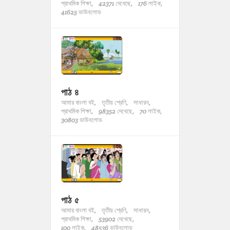
প্রাথমিক শিক্ষা,
42371 দেখেছে,
176 লাইক,
41625 ডাউনলোড
পাঠ ৪
আমার বাংলা বই,
তৃতীয় শ্রেণি,
সাধারন,
প্রাথমিক শিক্ষা,
98352 দেখেছে,
70 লাইক,
30803 ডাউনলোড
পাঠ ৫
আমার বাংলা বই,
তৃতীয় শ্রেণি,
সাধারন,
প্রাথমিক শিক্ষা,
53902 দেখেছে,
100 লাইক,
48536 ডাউনলোড