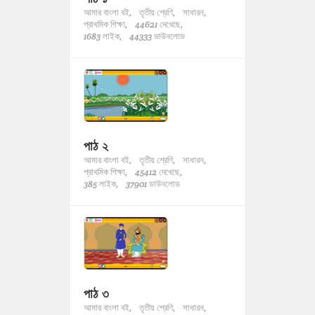
আমার বাংলা বই,
তৃতীয় শ্রেণি,
সাধারন,
প্রাথমিক শিক্ষা,
44621 দেখেছে,
1683 লাইক,
44333 ডাউনলোড
পাঠ ২
আমার বাংলা বই,
তৃতীয় শ্রেণি,
সাধারন,
প্রাথমিক শিক্ষা,
45412 দেখেছে,
385 লাইক,
37901 ডাউনলোড
পাঠ ৩
আমার বাংলা বই,
তৃতীয় শ্রেণি,
সাধারন,