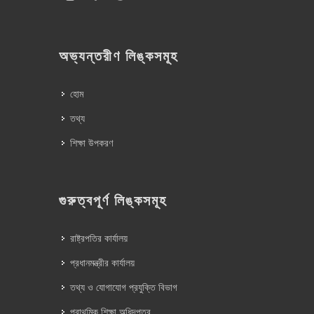
অভ্যন্তরীণ লিঙ্কসমূহ
হোম
তথ্য
শিক্ষা উপকরণ
গুরুত্বপূর্ণ লিঙ্কসমূহ
রাষ্ট্রপতির কার্যালয়
প্রধানমন্ত্রীর কার্যালয়
তথ্য ও যোগাযোগ প্রযুক্তি বিভাগ
প্রাথমিক শিক্ষা অধিদপ্তর