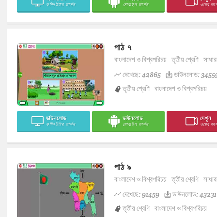
কম্পিউটার ভার্সন
মোবাইল ভার্সন
ওয়েব ভার্
পাঠ ৭
বাংলাদেশ ও বিশ্বপরিচয়
তৃতীয় শ্রেণি
সাধার
দেখেছে: 42865
ডাউনলোড: 3455
তৃতীয় শ্রেণি
বাংলাদেশ ও বিশ্বপরিচয়
ডাউনলোড
ডাউনলোড
দেখুন
কম্পিউটার ভার্সন
মোবাইল ভার্সন
ওয়েব ভার্
পাঠ ৯
বাংলাদেশ ও বিশ্বপরিচয়
তৃতীয় শ্রেণি
সাধার
দেখেছে: 91459
ডাউনলোড: 43231
তৃতীয় শ্রেণি
বাংলাদেশ ও বিশ্বপরিচয়