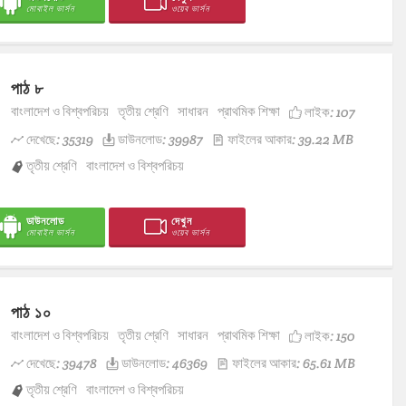
মোবাইল ভার্সন
ওয়েব ভার্সন
পাঠ ৮
বাংলাদেশ ও বিশ্বপরিচয়
তৃতীয় শ্রেণি
সাধারন
প্রাথমিক শিক্ষা
লাইক:
107
দেখেছে: 35319
ডাউনলোড: 39987
ফাইলের আকার: 39.22 MB
তৃতীয় শ্রেণি
বাংলাদেশ ও বিশ্বপরিচয়
ডাউনলোড
দেখুন
মোবাইল ভার্সন
ওয়েব ভার্সন
পাঠ ১০
বাংলাদেশ ও বিশ্বপরিচয়
তৃতীয় শ্রেণি
সাধারন
প্রাথমিক শিক্ষা
লাইক:
150
দেখেছে: 39478
ডাউনলোড: 46369
ফাইলের আকার: 65.61 MB
তৃতীয় শ্রেণি
বাংলাদেশ ও বিশ্বপরিচয়