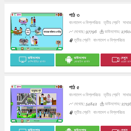
পাঠ ৩
বাংলাদেশ ও বিশ্বপরিচয়
তৃতীয় শ্রেণি
সাধার
দেখেছে: 97796
ডাউনলোড: 2760
তৃতীয় শ্রেণি
বাংলাদেশ ও বিশ্বপরিচয়
ডাউনলোড
ডাউনলোড
দেখুন
কম্পিউটার ভার্সন
মোবাইল ভার্সন
ওয়েব ভার্
পাঠ ৫
বাংলাদেশ ও বিশ্বপরিচয়
তৃতীয় শ্রেণি
সাধার
দেখেছে: 54842
ডাউনলোড: 2715
তৃতীয় শ্রেণি
বাংলাদেশ ও বিশ্বপরিচয়
ডাউনলোড
ডাউনলোড
দেখুন