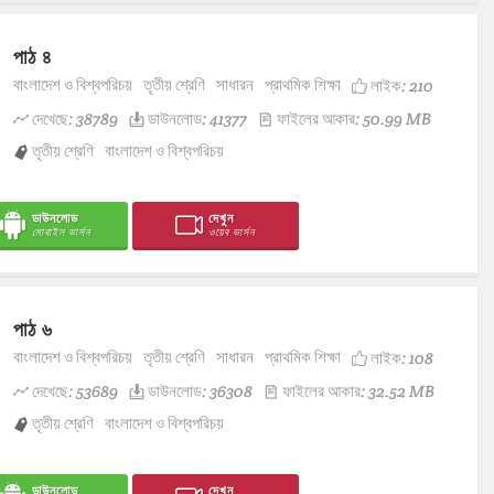
পাঠ ৪
বাংলাদেশ ও বিশ্বপরিচয়
তৃতীয় শ্রেণি
সাধারন
প্রাথমিক শিক্ষা
লাইক:
210
দেখেছে: 38789
ডাউনলোড: 41377
ফাইলের আকার: 50.99 MB
তৃতীয় শ্রেণি
বাংলাদেশ ও বিশ্বপরিচয়
ডাউনলোড
দেখুন
মোবাইল ভার্সন
ওয়েব ভার্সন
পাঠ ৬
বাংলাদেশ ও বিশ্বপরিচয়
তৃতীয় শ্রেণি
সাধারন
প্রাথমিক শিক্ষা
লাইক:
108
দেখেছে: 53689
ডাউনলোড: 36308
ফাইলের আকার: 32.52 MB
তৃতীয় শ্রেণি
বাংলাদেশ ও বিশ্বপরিচয়
ডাউনলোড
দেখুন