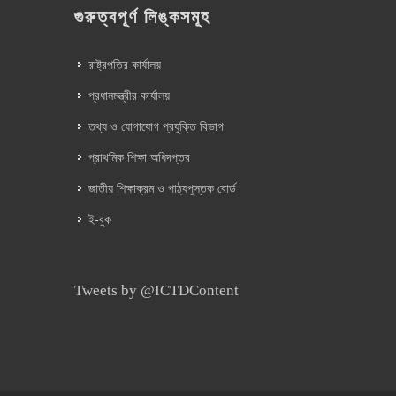
গুরুত্বপূর্ণ লিঙ্কসমূহ
রাষ্ট্রপতির কার্যালয়
প্রধানমন্ত্রীর কার্যালয়
তথ্য ও যোগাযোগ প্রযুক্তি বিভাগ
প্রাথমিক শিক্ষা অধিদপ্তর
জাতীয় শিক্ষাক্রম ও পাঠ্যপুস্তক বোর্ড
ই-বুক
Tweets by @ICTDContent