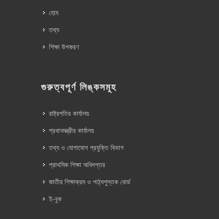
হোম
তথ্য
শিক্ষা উপকরণ
গুরুত্বপূর্ণ লিঙ্কসমূহ
রাষ্ট্রপতির কার্যালয়
প্রধানমন্ত্রীর কার্যালয়
তথ্য ও যোগাযোগ প্রযুক্তি বিভাগ
প্রাথমিক শিক্ষা অধিদপ্তর
জাতীয় শিক্ষাক্রম ও পাঠ্যপুস্তক বোর্ড
ই-বুক