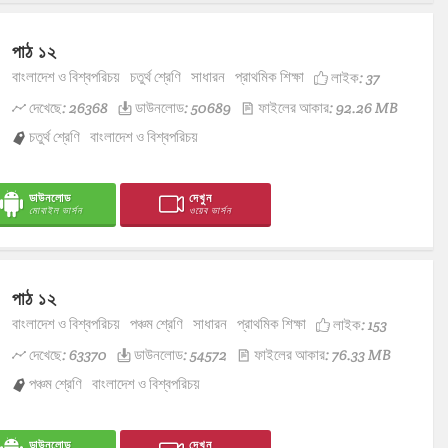
পাঠ ১২
বাংলাদেশ ও বিশ্বপরিচয়
চতুর্থ শ্রেণি
সাধারন
প্রাথমিক শিক্ষা
লাইক:
37
দেখেছে: 26368
ডাউনলোড: 50689
ফাইলের আকার: 92.26 MB
চতুর্থ শ্রেণি
বাংলাদেশ ও বিশ্বপরিচয়
ডাউনলোড
দেখুন
মোবাইল ভার্সন
ওয়েব ভার্সন
পাঠ ১২
বাংলাদেশ ও বিশ্বপরিচয়
পঞ্চম শ্রেণি
সাধারন
প্রাথমিক শিক্ষা
লাইক:
153
দেখেছে: 63370
ডাউনলোড: 54572
ফাইলের আকার: 76.33 MB
পঞ্চম শ্রেণি
বাংলাদেশ ও বিশ্বপরিচয়
ডাউনলোড
দেখুন