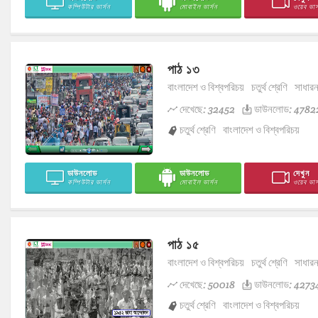
কম্পিউটার ভার্সন
মোবাইল ভার্সন
ওয়েব ভার্
পাঠ ১৩
বাংলাদেশ ও বিশ্বপরিচয়
চতুর্থ শ্রেণি
সাধার
দেখেছে: 32452
ডাউনলোড: 4782
চতুর্থ শ্রেণি
বাংলাদেশ ও বিশ্বপরিচয়
ডাউনলোড
ডাউনলোড
দেখুন
কম্পিউটার ভার্সন
মোবাইল ভার্সন
ওয়েব ভার্
পাঠ ১৫
বাংলাদেশ ও বিশ্বপরিচয়
চতুর্থ শ্রেণি
সাধার
দেখেছে: 50018
ডাউনলোড: 4273
চতুর্থ শ্রেণি
বাংলাদেশ ও বিশ্বপরিচয়