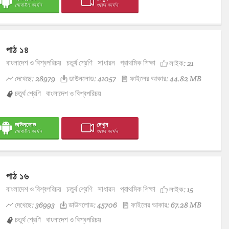
মোবাইল ভার্সন
ওয়েব ভার্সন
পাঠ ১৪
বাংলাদেশ ও বিশ্বপরিচয়
চতুর্থ শ্রেণি
সাধারন
প্রাথমিক শিক্ষা
লাইক:
21
দেখেছে: 28979
ডাউনলোড: 41057
ফাইলের আকার: 44.82 MB
চতুর্থ শ্রেণি
বাংলাদেশ ও বিশ্বপরিচয়
ডাউনলোড
দেখুন
মোবাইল ভার্সন
ওয়েব ভার্সন
পাঠ ১৬
বাংলাদেশ ও বিশ্বপরিচয়
চতুর্থ শ্রেণি
সাধারন
প্রাথমিক শিক্ষা
লাইক:
15
দেখেছে: 36993
ডাউনলোড: 45706
ফাইলের আকার: 67.28 MB
চতুর্থ শ্রেণি
বাংলাদেশ ও বিশ্বপরিচয়