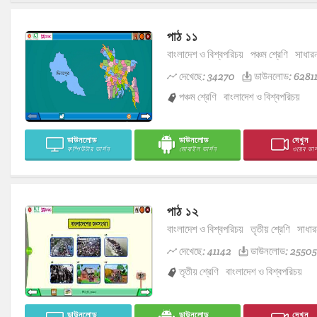
পাঠ ১১
বাংলাদেশ ও বিশ্বপরিচয়
পঞ্চম শ্রেণি
সাধার
দেখেছে: 34270
ডাউনলোড: 6281
পঞ্চম শ্রেণি
বাংলাদেশ ও বিশ্বপরিচয়
ডাউনলোড
ডাউনলোড
দেখুন
কম্পিউটার ভার্সন
মোবাইল ভার্সন
ওয়েব ভার্
পাঠ ১২
বাংলাদেশ ও বিশ্বপরিচয়
তৃতীয় শ্রেণি
সাধার
দেখেছে: 41142
ডাউনলোড: 25505
তৃতীয় শ্রেণি
বাংলাদেশ ও বিশ্বপরিচয়
ডাউনলোড
ডাউনলোড
দেখুন