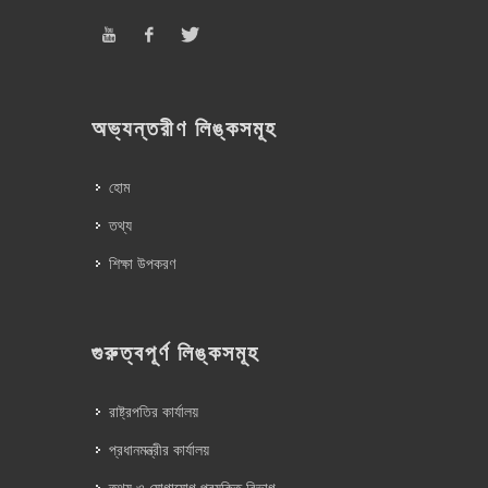
অভ্যন্তরীণ লিঙ্কসমূহ
হোম
তথ্য
শিক্ষা উপকরণ
গুরুত্বপূর্ণ লিঙ্কসমূহ
রাষ্ট্রপতির কার্যালয়
প্রধানমন্ত্রীর কার্যালয়