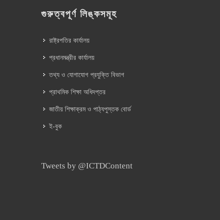
গুরুত্বপূর্ণ লিঙ্কসমূহ
রাষ্ট্রপতির কার্যালয়
প্রধানমন্ত্রীর কার্যালয়
তথ্য ও যোগাযোগ প্রযুক্তি বিভাগ
প্রাথমিক শিক্ষা অধিদপ্তর
জাতীয় শিক্ষাক্রম ও পাঠ্যপুস্তক বোর্ড
ই-বুক
Tweets by @ICTDContent