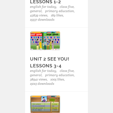
LESSONS 1-2
english for today,
class five,
general,
primary education,
43839 views,
189 likes,
15537 downloads
UNIT 2 SEE YOU!
LESSONS 3-4
english for today,
class five,
general,
primary education,
38941 views,
1005 likes,
15013 downloads