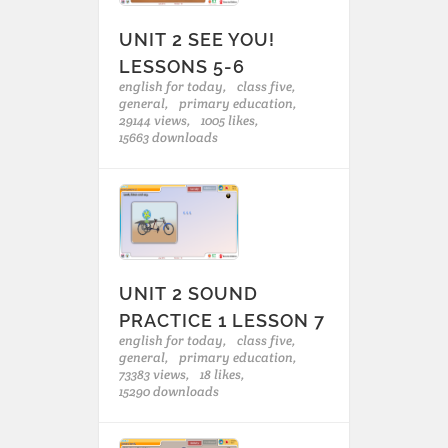
UNIT 2 SEE YOU!
LESSONS 5-6
english for today,
class five,
general,
primary education,
29144 views,
1005 likes,
15663 downloads
UNIT 2 SOUND
PRACTICE 1 LESSON 7
english for today,
class five,
general,
primary education,
73383 views,
18 likes,
15290 downloads