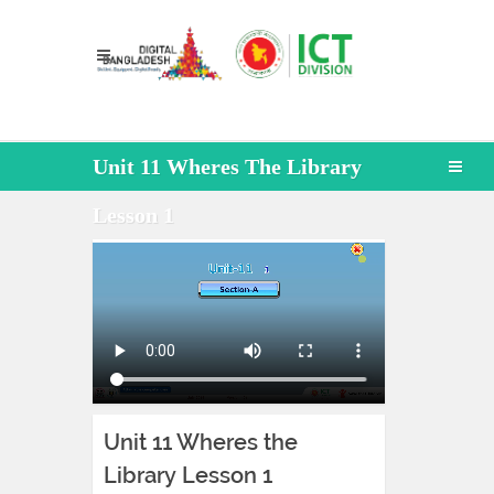
Unit 11 Wheres The Library
Lesson 1
Unit 11 Wheres the
Library Lesson 1