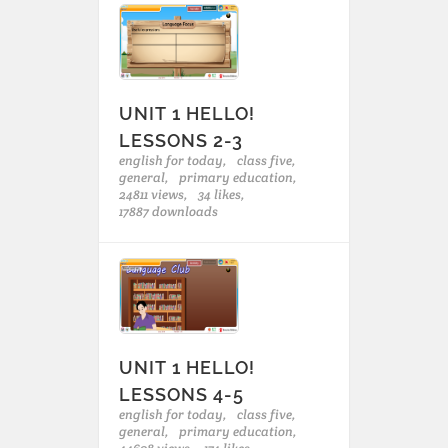
UNIT 1 HELLO!
LESSONS 2-3
english for today,
class five,
general,
primary education,
24811 views,
34 likes,
17887 downloads
UNIT 1 HELLO!
LESSONS 4-5
english for today,
class five,
general,
primary education,