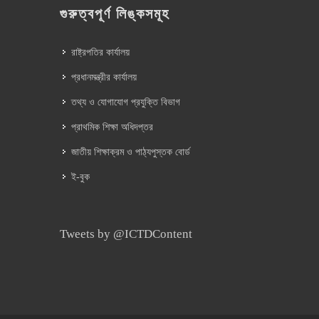
গুরুত্বপূর্ণ লিঙ্কসমূহ
রাষ্ট্রপতির কার্যালয়
প্রধানমন্ত্রীর কার্যালয়
তথ্য ও যোগাযোগ প্রযুক্তি বিভাগ
প্রাথমিক শিক্ষা অধিদপ্তর
জাতীয় শিক্ষাক্রম ও পাঠ্যপুস্তক বোর্ড
ই-বুক
Tweets by @ICTDContent