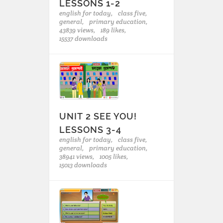
LESSONS 1-2
english for today,
class five,
general,
primary education,
43839 views,
189 likes,
15537 downloads
UNIT 2 SEE YOU!
LESSONS 3-4
english for today,
class five,
general,
primary education,
38941 views,
1005 likes,
15013 downloads