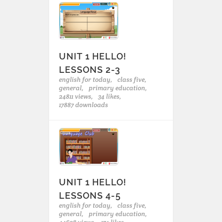
UNIT 1 HELLO!
LESSONS 2-3
english for today,
class five,
general,
primary education,
24811 views,
34 likes,
17887 downloads
UNIT 1 HELLO!
LESSONS 4-5
english for today,
class five,
general,
primary education,