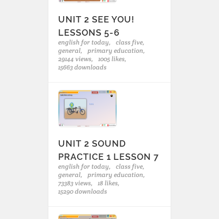
UNIT 2 SEE YOU!
LESSONS 5-6
english for today,
class five,
general,
primary education,
29144 views,
1005 likes,
15663 downloads
UNIT 2 SOUND
PRACTICE 1 LESSON 7
english for today,
class five,
general,
primary education,
73383 views,
18 likes,
15290 downloads