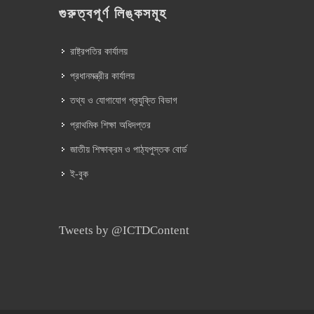
গুরুত্বপূর্ণ লিঙ্কসমূহ
রাষ্ট্রপতির কার্যালয়
প্রধানমন্ত্রীর কার্যালয়
তথ্য ও যোগাযোগ প্রযুক্তি বিভাগ
প্রাথমিক শিক্ষা অধিদপ্তর
জাতীয় শিক্ষাক্রম ও পাঠ্যপুস্তক বোর্ড
ই-বুক
Tweets by @ICTDContent