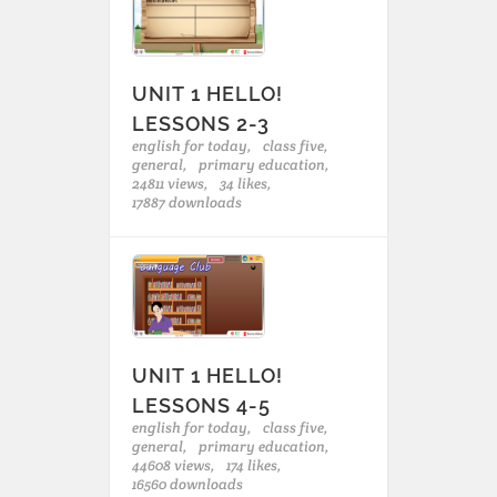
UNIT 1 HELLO!
LESSONS 2-3
english for today,
class five,
general,
primary education,
24811 views,
34 likes,
17887 downloads
UNIT 1 HELLO!
LESSONS 4-5
english for today,
class five,
general,
primary education,
44608 views,
174 likes,
16560 downloads