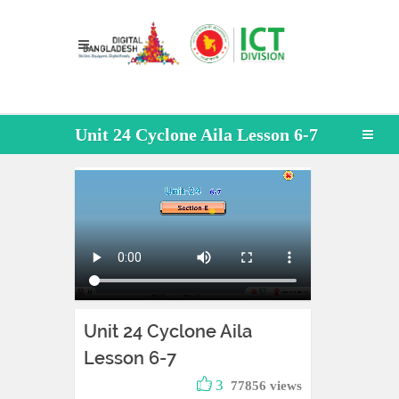
Unit 24 Cyclone Aila Lesson 6-7
Unit 24 Cyclone Aila
Lesson 6-7
3
77856 views