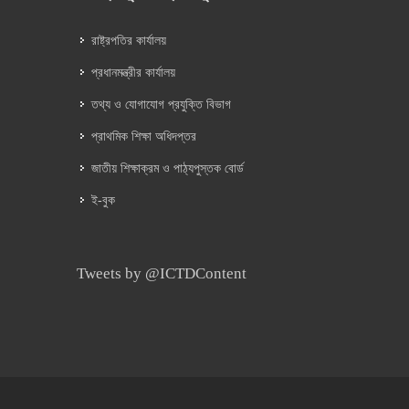
রাষ্ট্রপতির কার্যালয়
প্রধানমন্ত্রীর কার্যালয়
তথ্য ও যোগাযোগ প্রযুক্তি বিভাগ
প্রাথমিক শিক্ষা অধিদপ্তর
জাতীয় শিক্ষাক্রম ও পাঠ্যপুস্তক বোর্ড
ই-বুক
Tweets by @ICTDContent