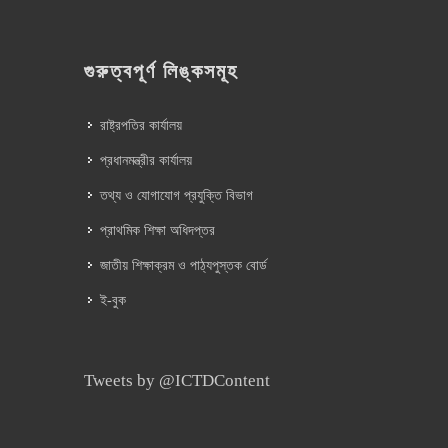
গুরুত্বপূর্ণ লিঙ্কসমূহ
রাষ্ট্রপতির কার্যালয়
প্রধানমন্ত্রীর কার্যালয়
তথ্য ও যোগাযোগ প্রযুক্তি বিভাগ
প্রাথমিক শিক্ষা অধিদপ্তর
জাতীয় শিক্ষাক্রম ও পাঠ্যপুস্তক বোর্ড
ই-বুক
Tweets by @ICTDContent