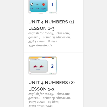
UNIT 4 NUMBERS (1)
LESSON 1-3
english for today,
class one,
general,
primary education,
33784 views,
6 likes,
23514 downloads
UNIT 4 NUMBERS (2)
LESSON 1-3
english for today,
class one,
general,
primary education,
30675 views,
24 likes,
23763 downloads