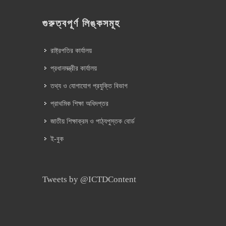
গুরুত্বপূর্ণ লিঙ্কসমূহ
রাষ্ট্রপতির কার্যালয়
প্রধানমন্ত্রীর কার্যালয়
তথ্য ও যোগাযোগ প্রযুক্তি বিভাগ
প্রাথমিক শিক্ষা অধিদপ্তর
জাতীয় শিক্ষাক্রম ও পাঠ্যপুস্তক বোর্ড
ই-বুক
Tweets by @ICTDContent