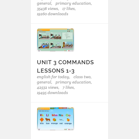
general,
primary education,
35438 views,
17 likes,
19260 downloads
UNIT 3 COMMANDS
LESSONS 1-3
english for today,
class two,
general,
primary education,
42532 views,
7 likes,
19495 downloads