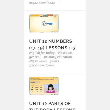
22404 downloads
UNIT 12 NUMBERS
(17-19) LESSONS 1-3
english for today,
class two,
general,
primary education,
48922 views,
3 likes,
17004 downloads
UNIT 12 PARTS OF