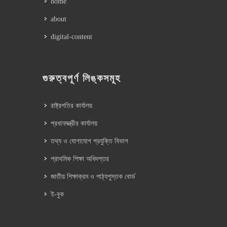
home
about
digital-content
গুরুত্বপূর্ণ লিঙ্কসমূহ
রাষ্ট্রপতির কার্যালয়
প্রধানমন্ত্রীর কার্যালয়
তথ্য ও যোগাযোগ প্রযুক্তি বিভাগ
প্রাথমিক শিক্ষা অধিদপ্তর
জাতীয় শিক্ষাক্রম ও পাঠ্যপুস্তক বোর্ড
ই-বুক