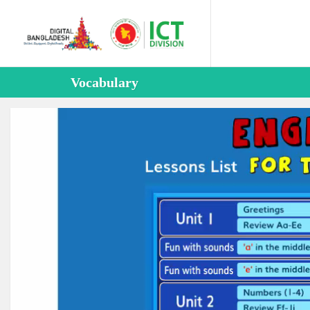
Vocabulary