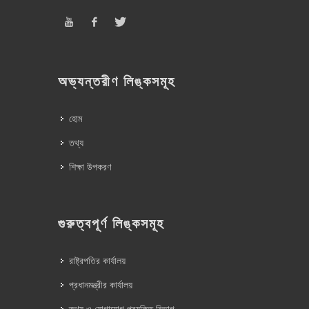
অভ্যন্তরীণ লিঙ্কসমূহ
হোম
তথ্য
শিক্ষা উপকরণ
গুরুত্বপূর্ণ লিঙ্কসমূহ
রাষ্ট্রপতির কার্যালয়
প্রধানমন্ত্রীর কার্যালয়