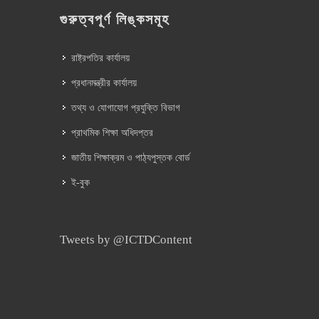
গুরুত্বপূর্ণ লিঙ্কসমূহ
রাষ্ট্রপতির কার্যালয়
প্রধানমন্ত্রীর কার্যালয়
তথ্য ও যোগাযোগ প্রযুক্তি বিভাগ
প্রাথমিক শিক্ষা অধিদপ্তর
জাতীয় শিক্ষাক্রম ও পাঠ্যপুস্তক বোর্ড
ই-বুক
Tweets by @ICTDContent