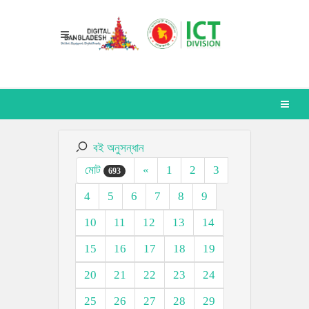
বই অনুসন্ধান
মোট
«
1
2
3
693
4
5
6
7
8
9
10
11
12
13
14
15
16
17
18
19
20
21
22
23
24
25
26
27
28
29