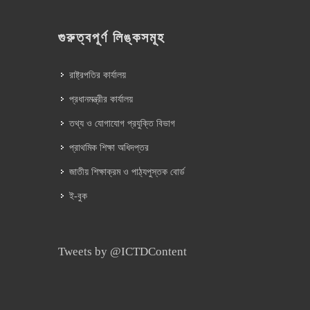
গুরুত্বপূর্ণ লিঙ্কসমূহ
রাষ্ট্রপতির কার্যালয়
প্রধানমন্ত্রীর কার্যালয়
তথ্য ও যোগাযোগ প্রযুক্তি বিভাগ
প্রাথমিক শিক্ষা অধিদপ্তর
জাতীয় শিক্ষাক্রম ও পাঠ্যপুস্তক বোর্ড
ই-বুক
Tweets by @ICTDContent