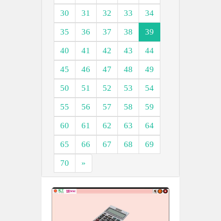
30
31
32
33
34
35
36
37
38
39
40
41
42
43
44
45
46
47
48
49
50
51
52
53
54
55
56
57
58
59
60
61
62
63
64
65
66
67
68
69
70
»