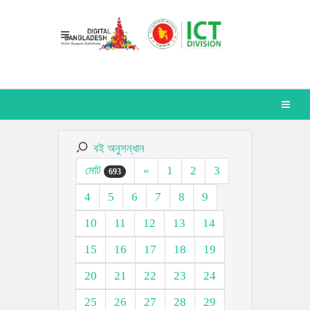
বই অনুসন্ধান
মোট
«
1
2
3
693
4
5
6
7
8
9
10
11
12
13
14
15
16
17
18
19
20
21
22
23
24
25
26
27
28
29