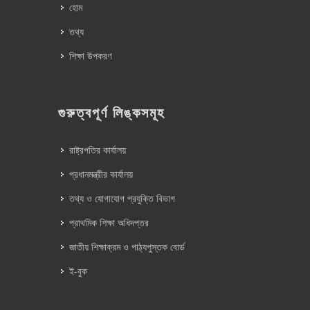
হোম
তথ্য
শিক্ষা উপকরণ
গুরুত্বপূর্ণ লিঙ্কসমূহ
রাষ্ট্রপতির কার্যালয়
প্রধানমন্ত্রীর কার্যালয়
তথ্য ও যোগাযোগ প্রযুক্তি বিভাগ
প্রাথমিক শিক্ষা অধিদপ্তর
জাতীয় শিক্ষাক্রম ও পাঠ্যপুস্তক বোর্ড
ই-বুক