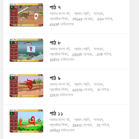
পাঠ ৭
আমার বাংলা বই,
প্রথম শ্রেণি,
সাধারন,
প্রাথমিক শিক্ষা,
76549 দেখেছে,
220 লাইক,
41436 ডাউনলোড
পাঠ ৮
আমার বাংলা বই,
প্রথম শ্রেণি,
সাধারন,
প্রাথমিক শিক্ষা,
53536 দেখেছে,
278 লাইক,
35872 ডাউনলোড
পাঠ ৯
আমার বাংলা বই,
প্রথম শ্রেণি,
সাধারন,
প্রাথমিক শিক্ষা,
45279 দেখেছে,
71 লাইক,
33271 ডাউনলোড
পাঠ ১১
আমার বাংলা বই,
প্রথম শ্রেণি,
সাধারন,
প্রাথমিক শিক্ষা,
39412 দেখেছে,
72 লাইক,
26653 ডাউনলোড