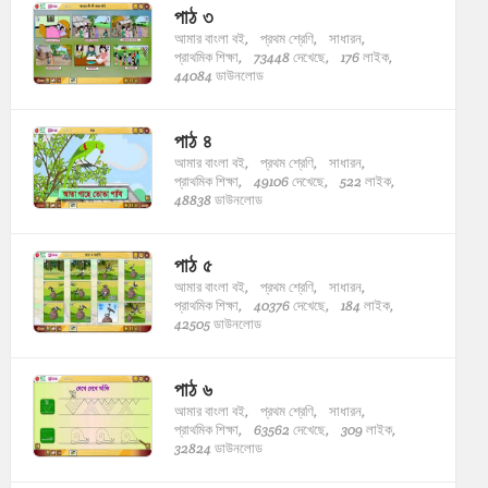
পাঠ ৩
আমার বাংলা বই,
প্রথম শ্রেণি,
সাধারন,
প্রাথমিক শিক্ষা,
73448 দেখেছে,
176 লাইক,
44084 ডাউনলোড
পাঠ ৪
আমার বাংলা বই,
প্রথম শ্রেণি,
সাধারন,
প্রাথমিক শিক্ষা,
49106 দেখেছে,
522 লাইক,
48838 ডাউনলোড
পাঠ ৫
আমার বাংলা বই,
প্রথম শ্রেণি,
সাধারন,
প্রাথমিক শিক্ষা,
40376 দেখেছে,
184 লাইক,
42505 ডাউনলোড
পাঠ ৬
আমার বাংলা বই,
প্রথম শ্রেণি,
সাধারন,
প্রাথমিক শিক্ষা,
63562 দেখেছে,
309 লাইক,
32824 ডাউনলোড