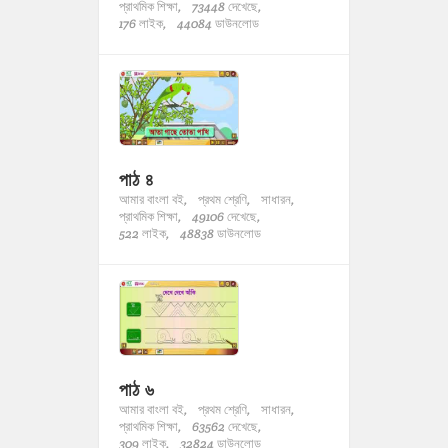
প্রাথমিক শিক্ষা,
73448 দেখেছে,
176 লাইক,
44084 ডাউনলোড
পাঠ ৪
আমার বাংলা বই,
প্রথম শ্রেণি,
সাধারন,
প্রাথমিক শিক্ষা,
49106 দেখেছে,
522 লাইক,
48838 ডাউনলোড
পাঠ ৬
আমার বাংলা বই,
প্রথম শ্রেণি,
সাধারন,
প্রাথমিক শিক্ষা,
63562 দেখেছে,
309 লাইক,
32824 ডাউনলোড