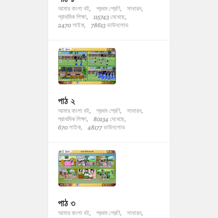
আমার বাংলা বই,
প্রথম শ্রেণি,
সাধারন,
প্রাথমিক শিক্ষা,
115743 দেখেছে,
2470 লাইক,
78613 ডাউনলোড
পাঠ ২
আমার বাংলা বই,
প্রথম শ্রেণি,
সাধারন,
প্রাথমিক শিক্ষা,
80134 দেখেছে,
670 লাইক,
48177 ডাউনলোড
পাঠ ৩
আমার বাংলা বই,
প্রথম শ্রেণি,
সাধারন,