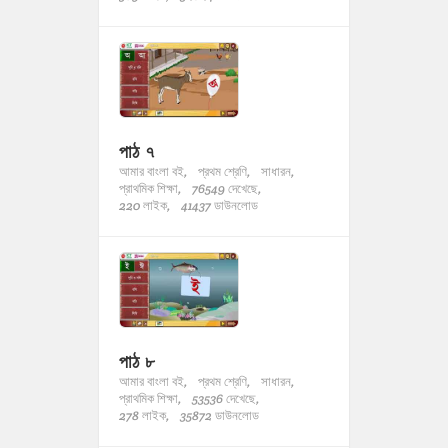
পাঠ ৭
আমার বাংলা বই,
প্রথম শ্রেণি,
সাধারন,
প্রাথমিক শিক্ষা,
76549 দেখেছে,
220 লাইক,
41437 ডাউনলোড
পাঠ ৮
আমার বাংলা বই,
প্রথম শ্রেণি,
সাধারন,
প্রাথমিক শিক্ষা,
53536 দেখেছে,
278 লাইক,
35872 ডাউনলোড