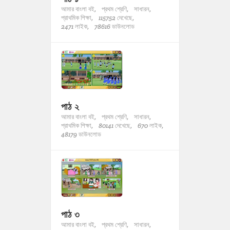
আমার বাংলা বই,
প্রথম শ্রেণি,
সাধারন,
প্রাথমিক শিক্ষা,
115752 দেখেছে,
2471 লাইক,
78616 ডাউনলোড
পাঠ ২
আমার বাংলা বই,
প্রথম শ্রেণি,
সাধারন,
প্রাথমিক শিক্ষা,
80141 দেখেছে,
670 লাইক,
48179 ডাউনলোড
পাঠ ৩
আমার বাংলা বই,
প্রথম শ্রেণি,
সাধারন,