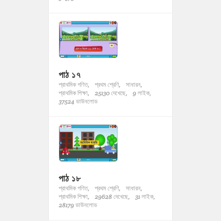
পাঠ ১৭
প্রাথমিক গণিত,
প্রথম শ্রেণি,
সাধারন,
প্রাথমিক শিক্ষা,
25130 দেখেছে,
9 লাইক,
37524 ডাউনলোড
পাঠ ১৮
প্রাথমিক গণিত,
প্রথম শ্রেণি,
সাধারন,
প্রাথমিক শিক্ষা,
29628 দেখেছে,
31 লাইক,
28179 ডাউনলোড