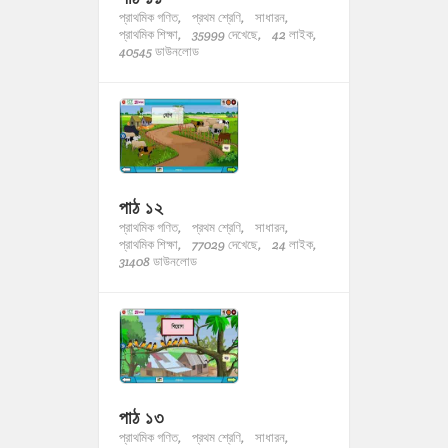
প্রাথমিক গণিত,
প্রথম শ্রেণি,
সাধারন,
প্রাথমিক শিক্ষা,
35999 দেখেছে,
42 লাইক,
40545 ডাউনলোড
পাঠ ১২
প্রাথমিক গণিত,
প্রথম শ্রেণি,
সাধারন,
প্রাথমিক শিক্ষা,
77029 দেখেছে,
24 লাইক,
31408 ডাউনলোড
পাঠ ১৩
প্রাথমিক গণিত,
প্রথম শ্রেণি,
সাধারন,