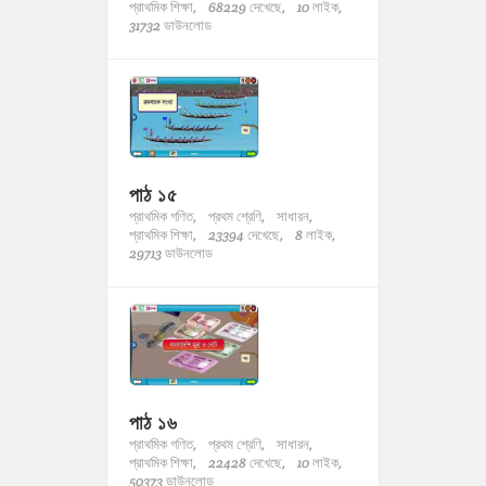
প্রাথমিক শিক্ষা,
68229 দেখেছে,
10 লাইক,
31732 ডাউনলোড
পাঠ ১৫
প্রাথমিক গণিত,
প্রথম শ্রেণি,
সাধারন,
প্রাথমিক শিক্ষা,
23394 দেখেছে,
8 লাইক,
29713 ডাউনলোড
পাঠ ১৬
প্রাথমিক গণিত,
প্রথম শ্রেণি,
সাধারন,
প্রাথমিক শিক্ষা,
22428 দেখেছে,
10 লাইক,
50373 ডাউনলোড