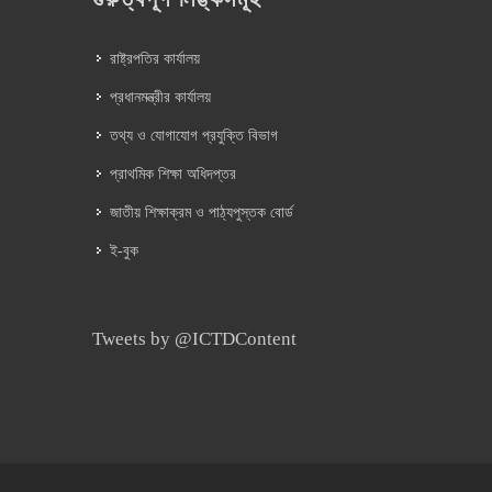
রাষ্ট্রপতির কার্যালয়
প্রধানমন্ত্রীর কার্যালয়
তথ্য ও যোগাযোগ প্রযুক্তি বিভাগ
প্রাথমিক শিক্ষা অধিদপ্তর
জাতীয় শিক্ষাক্রম ও পাঠ্যপুস্তক বোর্ড
ই-বুক
Tweets by @ICTDContent