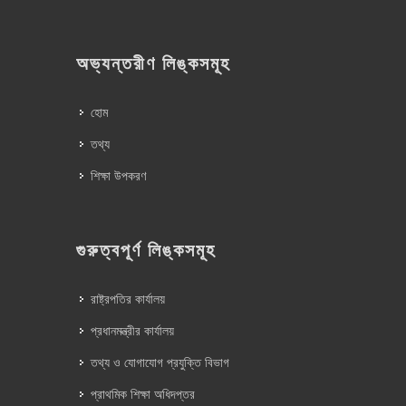
অভ্যন্তরীণ লিঙ্কসমূহ
হোম
তথ্য
শিক্ষা উপকরণ
গুরুত্বপূর্ণ লিঙ্কসমূহ
রাষ্ট্রপতির কার্যালয়
প্রধানমন্ত্রীর কার্যালয়
তথ্য ও যোগাযোগ প্রযুক্তি বিভাগ
প্রাথমিক শিক্ষা অধিদপ্তর