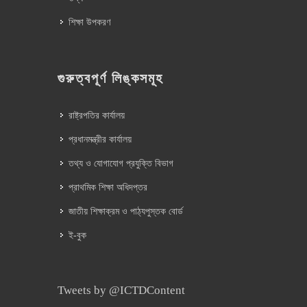
শিক্ষা উপকরণ
গুরুত্বপূর্ণ লিঙ্কসমূহ
রাষ্ট্রপতির কার্যালয়
প্রধানমন্ত্রীর কার্যালয়
তথ্য ও যোগাযোগ প্রযুক্তি বিভাগ
প্রাথমিক শিক্ষা অধিদপ্তর
জাতীয় শিক্ষাক্রম ও পাঠ্যপুস্তক বোর্ড
ই-বুক
Tweets by @ICTDContent