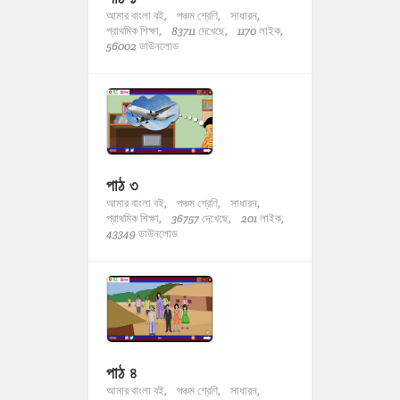
আমার বাংলা বই,
পঞ্চম শ্রেণি,
সাধারন,
প্রাথমিক শিক্ষা,
83711 দেখেছে,
1170 লাইক,
56002 ডাউনলোড
পাঠ ৩
আমার বাংলা বই,
পঞ্চম শ্রেণি,
সাধারন,
প্রাথমিক শিক্ষা,
36757 দেখেছে,
201 লাইক,
43349 ডাউনলোড
পাঠ ৪
আমার বাংলা বই,
পঞ্চম শ্রেণি,
সাধারন,