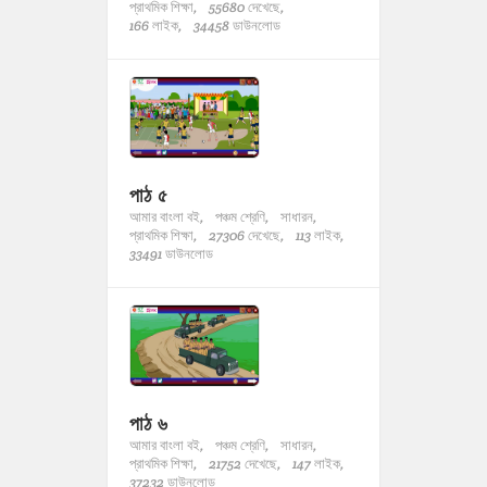
প্রাথমিক শিক্ষা,
55680 দেখেছে,
166 লাইক,
34458 ডাউনলোড
পাঠ ৫
আমার বাংলা বই,
পঞ্চম শ্রেণি,
সাধারন,
প্রাথমিক শিক্ষা,
27306 দেখেছে,
113 লাইক,
33491 ডাউনলোড
পাঠ ৬
আমার বাংলা বই,
পঞ্চম শ্রেণি,
সাধারন,
প্রাথমিক শিক্ষা,
21752 দেখেছে,
147 লাইক,
37232 ডাউনলোড