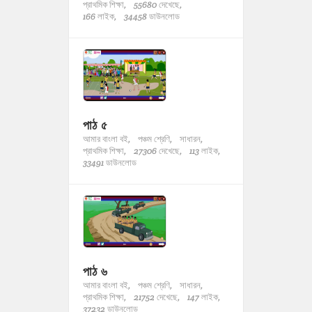
প্রাথমিক শিক্ষা,
55680 দেখেছে,
166 লাইক,
34458 ডাউনলোড
পাঠ ৫
আমার বাংলা বই,
পঞ্চম শ্রেণি,
সাধারন,
প্রাথমিক শিক্ষা,
27306 দেখেছে,
113 লাইক,
33491 ডাউনলোড
পাঠ ৬
আমার বাংলা বই,
পঞ্চম শ্রেণি,
সাধারন,
প্রাথমিক শিক্ষা,
21752 দেখেছে,
147 লাইক,
37232 ডাউনলোড