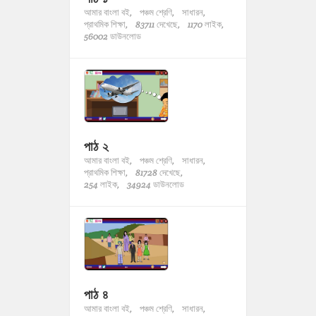
আমার বাংলা বই,
পঞ্চম শ্রেণি,
সাধারন,
প্রাথমিক শিক্ষা,
83711 দেখেছে,
1170 লাইক,
56002 ডাউনলোড
পাঠ ২
আমার বাংলা বই,
পঞ্চম শ্রেণি,
সাধারন,
প্রাথমিক শিক্ষা,
81728 দেখেছে,
254 লাইক,
34924 ডাউনলোড
পাঠ ৪
আমার বাংলা বই,
পঞ্চম শ্রেণি,
সাধারন,