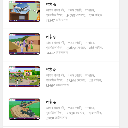
পাঠ ৩
আমার বাংলা বই,
পঞ্চম শ্রেণি,
সাধারন,
প্রাথমিক শিক্ষা,
36755 দেখেছে,
201 লাইক,
43347 ডাউনলোড
পাঠ ৪
আমার বাংলা বই,
পঞ্চম শ্রেণি,
সাধারন,
প্রাথমিক শিক্ষা,
55679 দেখেছে,
166 লাইক,
34457 ডাউনলোড
পাঠ ৫
আমার বাংলা বই,
পঞ্চম শ্রেণি,
সাধারন,
প্রাথমিক শিক্ষা,
27304 দেখেছে,
113 লাইক,
33490 ডাউনলোড
পাঠ ৬
আমার বাংলা বই,
পঞ্চম শ্রেণি,
সাধারন,
প্রাথমিক শিক্ষা,
21750 দেখেছে,
147 লাইক,
37231 ডাউনলোড