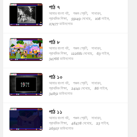
পাঠ ৭
আমার বাংলা বই,
পঞ্চম শ্রেণি,
সাধারন,
প্রাথমিক শিক্ষা,
59149 দেখেছে,
108 লাইক,
27477 ডাউনলোড
পাঠ ৮
আমার বাংলা বই,
পঞ্চম শ্রেণি,
সাধারন,
প্রাথমিক শিক্ষা,
122681 দেখেছে,
63 লাইক,
34766 ডাউনলোড
পাঠ ১০
আমার বাংলা বই,
পঞ্চম শ্রেণি,
সাধারন,
প্রাথমিক শিক্ষা,
24141 দেখেছে,
86 লাইক,
34851 ডাউনলোড
পাঠ ১১
আমার বাংলা বই,
পঞ্চম শ্রেণি,
সাধারন,
প্রাথমিক শিক্ষা,
48478 দেখেছে,
23 লাইক,
26507 ডাউনলোড