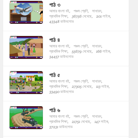
পাঠ ৩
আমার বাংলা বই,
পঞ্চম শ্রেণি,
সাধারন,
প্রাথমিক শিক্ষা,
36756 দেখেছে,
201 লাইক,
43348 ডাউনলোড
পাঠ ৪
আমার বাংলা বই,
পঞ্চম শ্রেণি,
সাধারন,
প্রাথমিক শিক্ষা,
55679 দেখেছে,
166 লাইক,
34457 ডাউনলোড
পাঠ ৫
আমার বাংলা বই,
পঞ্চম শ্রেণি,
সাধারন,
প্রাথমিক শিক্ষা,
27305 দেখেছে,
113 লাইক,
33490 ডাউনলোড
পাঠ ৬
আমার বাংলা বই,
পঞ্চম শ্রেণি,
সাধারন,
প্রাথমিক শিক্ষা,
21751 দেখেছে,
147 লাইক,
37231 ডাউনলোড