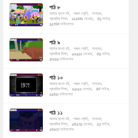
পাঠ ৮
আমার বাংলা বই,
পঞ্চম শ্রেণি,
সাধারন,
প্রাথমিক শিক্ষা,
122681 দেখেছে,
63 লাইক,
34766 ডাউনলোড
পাঠ ৯
আমার বাংলা বই,
পঞ্চম শ্রেণি,
সাধারন,
প্রাথমিক শিক্ষা,
42452 দেখেছে,
69 লাইক,
30129 ডাউনলোড
পাঠ ১০
আমার বাংলা বই,
পঞ্চম শ্রেণি,
সাধারন,
প্রাথমিক শিক্ষা,
24142 দেখেছে,
86 লাইক,
34851 ডাউনলোড
পাঠ ১১
আমার বাংলা বই,
পঞ্চম শ্রেণি,
সাধারন,
প্রাথমিক শিক্ষা,
48479 দেখেছে,
23 লাইক,
26507 ডাউনলোড