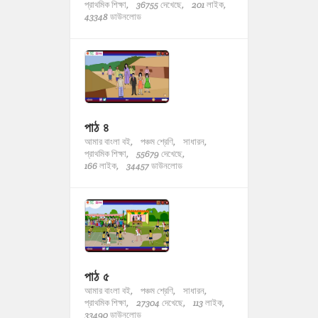
প্রাথমিক শিক্ষা,
36755 দেখেছে,
201 লাইক,
43348 ডাউনলোড
পাঠ ৪
আমার বাংলা বই,
পঞ্চম শ্রেণি,
সাধারন,
প্রাথমিক শিক্ষা,
55679 দেখেছে,
166 লাইক,
34457 ডাউনলোড
পাঠ ৫
আমার বাংলা বই,
পঞ্চম শ্রেণি,
সাধারন,
প্রাথমিক শিক্ষা,
27304 দেখেছে,
113 লাইক,
33490 ডাউনলোড