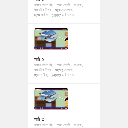
আমার বাংলা বই,
পঞ্চম শ্রেণি,
সাধারন,
প্রাথমিক শিক্ষা,
83710 দেখেছে,
1170 লাইক,
55997 ডাউনলোড
পাঠ ২
আমার বাংলা বই,
পঞ্চম শ্রেণি,
সাধারন,
প্রাথমিক শিক্ষা,
81725 দেখেছে,
254 লাইক,
34923 ডাউনলোড
পাঠ ৩
আমার বাংলা বই,
পঞ্চম শ্রেণি,
সাধারন,