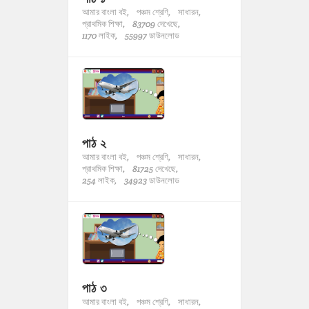
আমার বাংলা বই,
পঞ্চম শ্রেণি,
সাধারন,
প্রাথমিক শিক্ষা,
83709 দেখেছে,
1170 লাইক,
55997 ডাউনলোড
পাঠ ২
আমার বাংলা বই,
পঞ্চম শ্রেণি,
সাধারন,
প্রাথমিক শিক্ষা,
81725 দেখেছে,
254 লাইক,
34923 ডাউনলোড
পাঠ ৩
আমার বাংলা বই,
পঞ্চম শ্রেণি,
সাধারন,