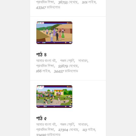
প্রাথমিক শিক্ষা,
36755 দেখেছে,
201 লাইক,
43347 ডাউনলোড
পাঠ ৪
আমার বাংলা বই,
পঞ্চম শ্রেণি,
সাধারন,
প্রাথমিক শিক্ষা,
55679 দেখেছে,
166 লাইক,
34457 ডাউনলোড
পাঠ ৫
আমার বাংলা বই,
পঞ্চম শ্রেণি,
সাধারন,
প্রাথমিক শিক্ষা,
27304 দেখেছে,
113 লাইক,
33490 ডাউনলোড