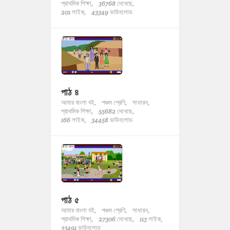
প্রাথমিক শিক্ষা,
36768 দেখেছে,
201 লাইক,
43349 ডাউনলোড
পাঠ ৪
আমার বাংলা বই,
পঞ্চম শ্রেণি,
সাধারন,
প্রাথমিক শিক্ষা,
55682 দেখেছে,
166 লাইক,
34458 ডাউনলোড
পাঠ ৫
আমার বাংলা বই,
পঞ্চম শ্রেণি,
সাধারন,
প্রাথমিক শিক্ষা,
27306 দেখেছে,
113 লাইক,
33491 ডাউনলোড