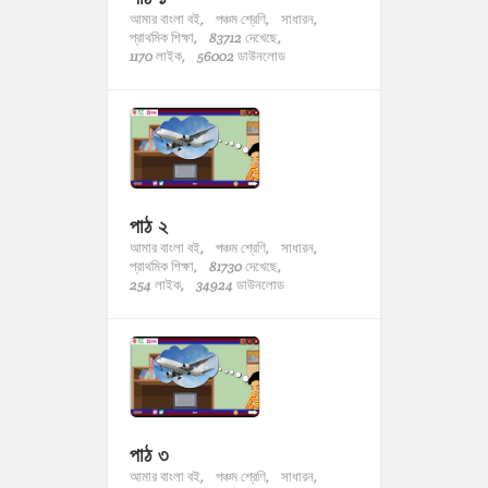
আমার বাংলা বই,
পঞ্চম শ্রেণি,
সাধারন,
প্রাথমিক শিক্ষা,
83712 দেখেছে,
1170 লাইক,
56002 ডাউনলোড
পাঠ ২
আমার বাংলা বই,
পঞ্চম শ্রেণি,
সাধারন,
প্রাথমিক শিক্ষা,
81730 দেখেছে,
254 লাইক,
34924 ডাউনলোড
পাঠ ৩
আমার বাংলা বই,
পঞ্চম শ্রেণি,
সাধারন,