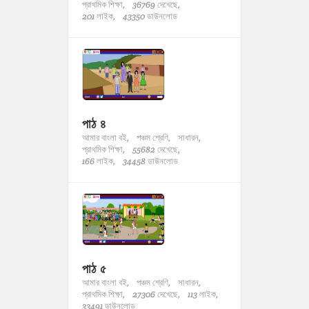
প্রাথমিক শিক্ষা,
36769 দেখেছে,
201 লাইক,
43350 ডাউনলোড
পাঠ ৪
আমার বাংলা বই,
পঞ্চম শ্রেণি,
সাধারন,
প্রাথমিক শিক্ষা,
55682 দেখেছে,
166 লাইক,
34458 ডাউনলোড
পাঠ ৫
আমার বাংলা বই,
পঞ্চম শ্রেণি,
সাধারন,
প্রাথমিক শিক্ষা,
27306 দেখেছে,
113 লাইক,
33491 ডাউনলোড