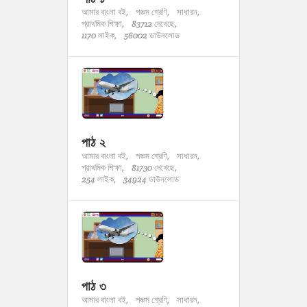
আমার বাংলা বই,
পঞ্চম শ্রেণি,
সাধারন,
প্রাথমিক শিক্ষা,
83712 দেখেছে,
1170 লাইক,
56002 ডাউনলোড
পাঠ ২
আমার বাংলা বই,
পঞ্চম শ্রেণি,
সাধারন,
প্রাথমিক শিক্ষা,
81730 দেখেছে,
254 লাইক,
34924 ডাউনলোড
পাঠ ৩
আমার বাংলা বই,
পঞ্চম শ্রেণি,
সাধারন,