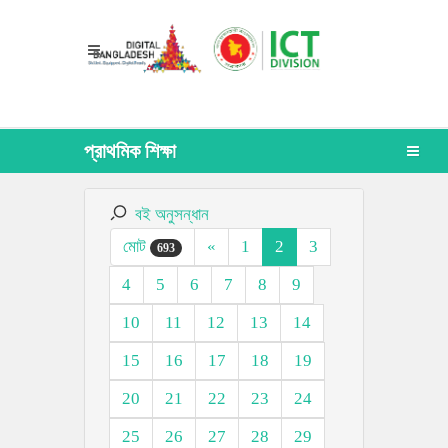
প্রাথমিক শিক্ষা
বই অনুসন্ধান
মোট
«
1
2
3
693
4
5
6
7
8
9
10
11
12
13
14
15
16
17
18
19
20
21
22
23
24
25
26
27
28
29