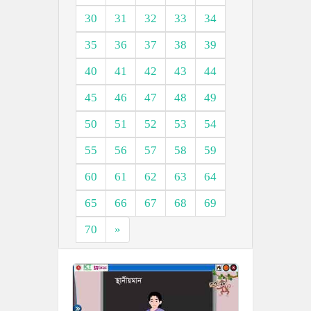
30
31
32
33
34
35
36
37
38
39
40
41
42
43
44
45
46
47
48
49
50
51
52
53
54
55
56
57
58
59
60
61
62
63
64
65
66
67
68
69
70
»