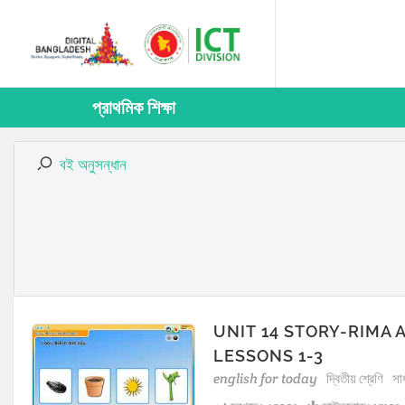
প্রাথমিক শিক্ষা
বই অনুসন্ধান
UNIT 14 STORY-RIMA 
LESSONS 1-3
english for today
দ্বিতীয় শ্রেণি
সা