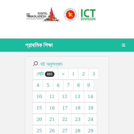
প্রাথমিক শিক্ষা
বই অনুসন্ধান
মোট
«
1
2
3
693
4
5
6
7
8
9
10
11
12
13
14
15
16
17
18
19
20
21
22
23
24
25
26
27
28
29