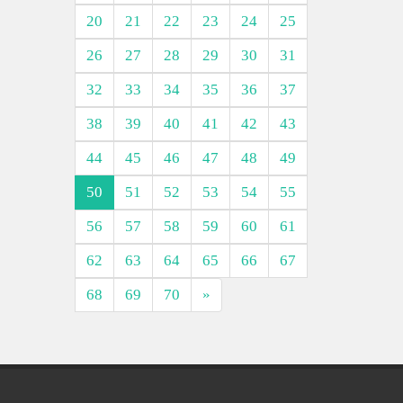
20
21
22
23
24
25
26
27
28
29
30
31
32
33
34
35
36
37
38
39
40
41
42
43
44
45
46
47
48
49
50
51
52
53
54
55
56
57
58
59
60
61
62
63
64
65
66
67
68
69
70
»